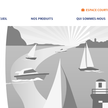
ESPACE COURT
CUEIL
NOS PRODUITS
QUI SOMMES-NOUS