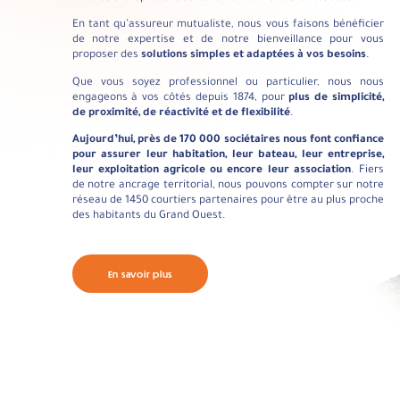
En tant qu’assureur mutualiste, nous vous faisons bénéficier
de notre expertise et de notre bienveillance pour vous
proposer des
solutions simples et adaptées à vos besoins
.
Que vous soyez professionnel ou particulier, nous nous
engageons à vos côtés depuis 1874, pour
plus de simplicité,
de proximité, de réactivité et de flexibilité
.
Aujourd’hui, près de 170 000 sociétaires nous font confiance
pour assurer leur habitation, leur bateau, leur entreprise,
leur exploitation agricole ou encore leur association
. Fiers
de notre ancrage territorial, nous pouvons compter sur notre
réseau de 1450 courtiers partenaires pour être au plus proche
des habitants du Grand Ouest.
En savoir plus