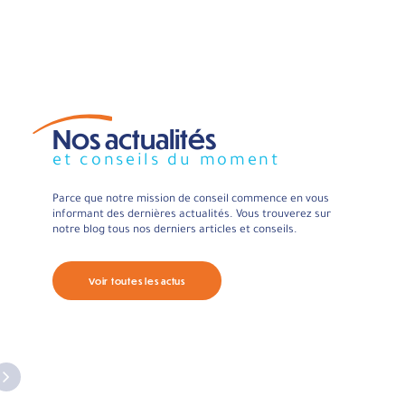
Nos actualités
et conseils du moment
Parce que notre mission de conseil commence en vous
informant des dernières actualités. Vous trouverez sur
notre blog tous nos derniers articles et conseils.
Voir toutes les actus