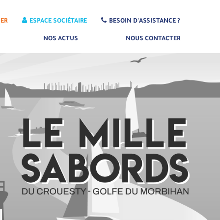
IER
ESPACE SOCIÉTAIRE
BESOIN D'ASSISTANCE ?
NOS ACTUS
NOUS CONTACTER