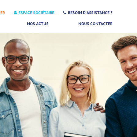
IER
ESPACE SOCIÉTAIRE
BESOIN D'ASSISTANCE ?
NOS ACTUS
NOUS CONTACTER