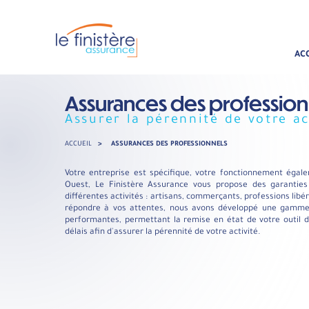
AC
Assurances des profession
Assurer la pérennité de votre ac
ACCUEIL
>
ASSURANCES DES PROFESSIONNELS
Votre entreprise est spécifique, votre fonctionnement égal
Ouest, Le Finistère Assurance vous propose des garantie
différentes activités : artisans, commerçants, professions libé
répondre à vos attentes, nous avons développé une gamme 
performantes, permettant la remise en état de votre outil de
délais afin d'assurer la pérennité de votre activité.