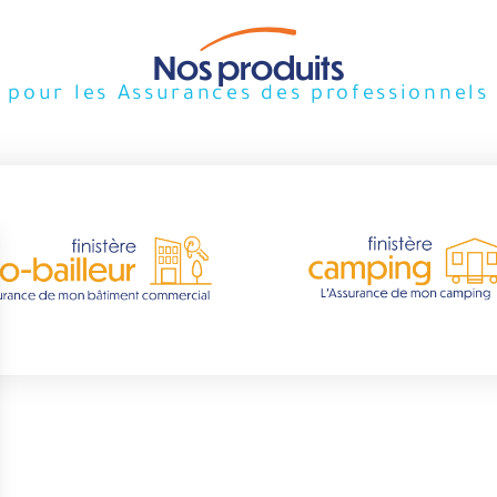
Nos produits
pour les Assurances des professionnels