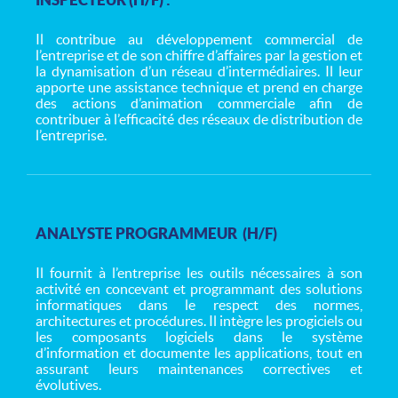
Il contribue au développement commercial de
l’entreprise et de son chiffre d’affaires par la gestion et
la dynamisation d’un réseau d’intermédiaires. Il leur
apporte une assistance technique et prend en charge
des actions d’animation commerciale afin de
contribuer à l’efficacité des réseaux de distribution de
l’entreprise.
ANALYSTE PROGRAMMEUR (H/F)
Il fournit à l’entreprise les outils nécessaires à son
activité en concevant et programmant des solutions
informatiques dans le respect des normes,
architectures et procédures. Il intègre les progiciels ou
les composants logiciels dans le système
d’information et documente les applications, tout en
assurant leurs maintenances correctives et
évolutives.