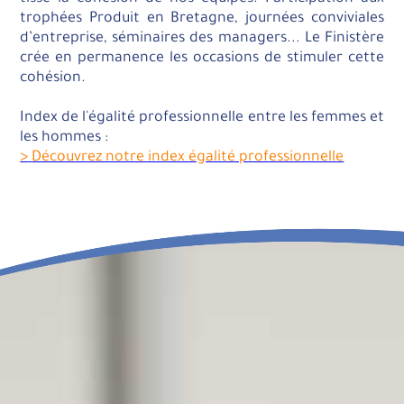
trophées Produit en Bretagne, journées conviviales
d’entreprise, séminaires des managers... Le Finistère
crée en permanence les occasions de stimuler cette
cohésion.
Index de l'égalité professionnelle entre les femmes et
les hommes :
>
Découvrez notre index égalité professionnelle