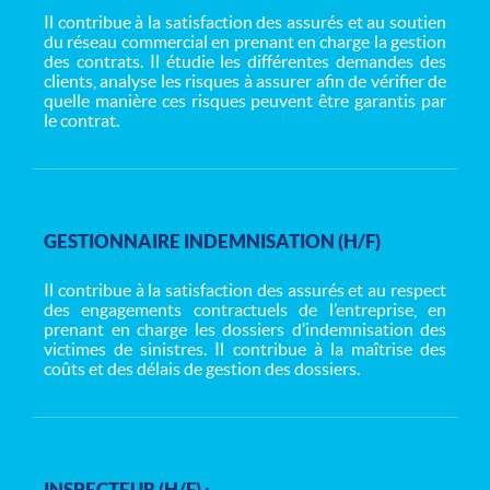
Il contribue à la satisfaction des assurés et au soutien
du réseau commercial en prenant en charge la gestion
des contrats. Il étudie les différentes demandes des
clients, analyse les risques à assurer afin de vérifier de
quelle manière ces risques peuvent être garantis par
le contrat.
GESTIONNAIRE INDEMNISATION (H/F)
Il contribue à la satisfaction des assurés et au respect
des engagements contractuels de l’entreprise, en
prenant en charge les dossiers d’indemnisation des
victimes de sinistres. Il contribue à la maîtrise des
coûts et des délais de gestion des dossiers.
INSPECTEUR (H/F) :