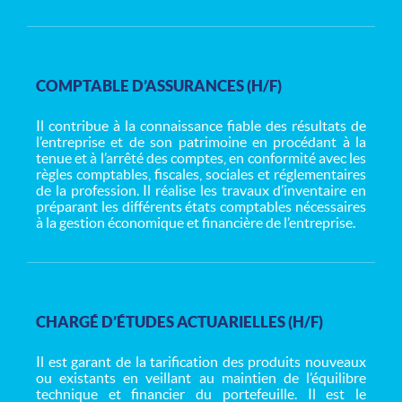
COMPTABLE D’ASSURANCES (H/F)
Il contribue à la connaissance fiable des résultats de
l’entreprise et de son patrimoine en procédant à la
tenue et à l’arrêté des comptes, en conformité avec les
règles comptables, fiscales, sociales et réglementaires
de la profession. Il réalise les travaux d’inventaire en
préparant les différents états comptables nécessaires
à la gestion économique et financière de l’entreprise.
CHARGÉ D’ÉTUDES ACTUARIELLES (H/F)
Il est garant de la tarification des produits nouveaux
ou existants en veillant au maintien de l’équilibre
technique et financier du portefeuille. Il est le