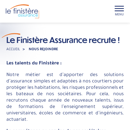
MENU
Le Finistère Assurance recrute !
ACCUEIL
>
NOUS REJOINDRE
Les talents du Finistère :
Notre métier est d’apporter des solutions
d’assurance simples et adaptées à nos courtiers pour
protéger les habitations, les risques professionnels et
les bateaux de nos sociétaires. Pour cela, nous
recrutons chaque année de nouveaux talents, issus
de formations de l’enseignement supérieur,
universitaires, écoles de commerce et d’ingénieurs,
actuariat.