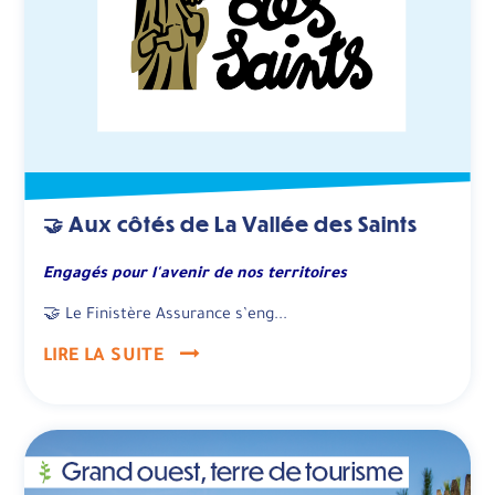
🤝 Aux côtés de La Vallée des Saints
Engagés pour l'avenir de nos territoires
🤝 Le Finistère Assurance s’eng...
LIRE LA SUITE