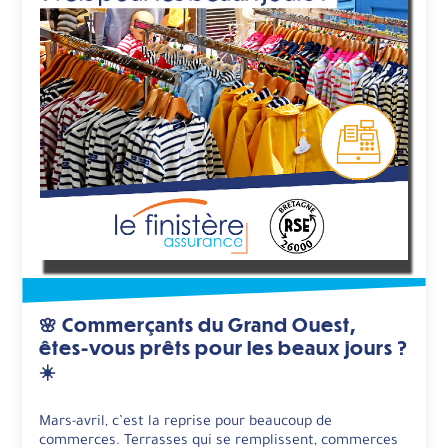
🌸 Commerçants du Grand Ouest,
êtes-vous prêts pour les beaux jours ?
☀️
Mars-avril, c’est la reprise pour beaucoup de
commerces. Terrasses qui se remplissent, commerces