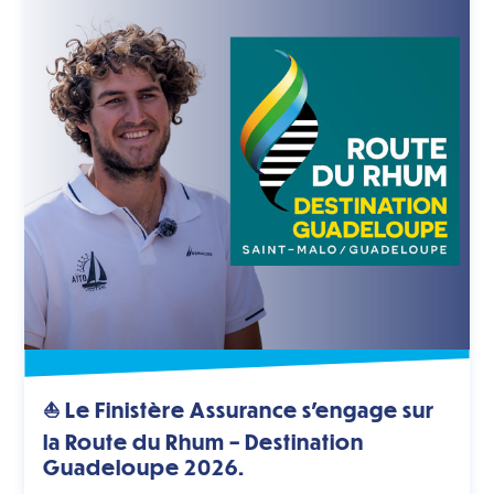
⛵ Le Finistère Assurance s’engage sur
la Route du Rhum – Destination
Guadeloupe 2026.