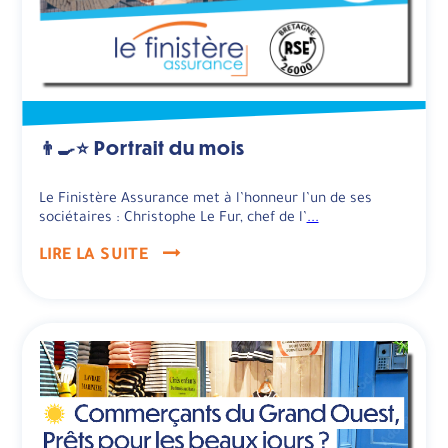
👨‍🍳⭐️ Portrait du mois
Le Finistère Assurance met à l’honneur l’un de ses
sociétaires : Christophe Le Fur, chef de l’
...
LIRE LA SUITE