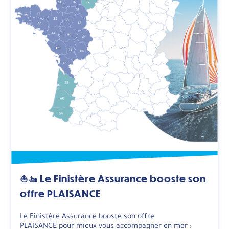
⛵️🚤 Le Finistère Assurance booste son
offre PLAISANCE
Le Finistère Assurance booste son offre
PLAISANCE pour mieux vous accompagner en mer :