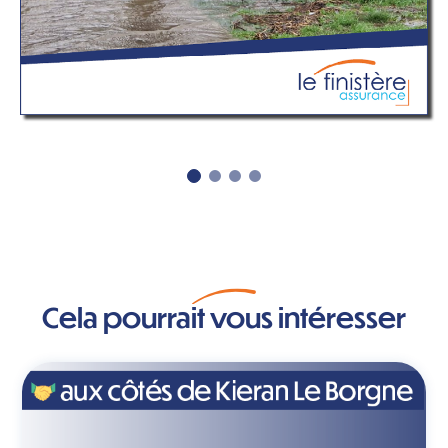
Cela pourrait vous intéresser