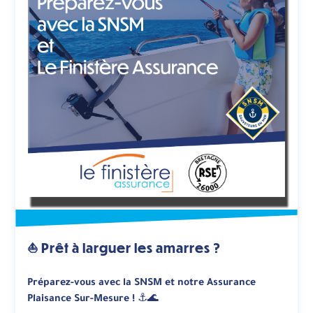
⛵ Prêt à larguer les amarres ?
Préparez-vous avec la SNSM et notre Assurance
Plaisance Sur-Mesure !
⚓️🌊