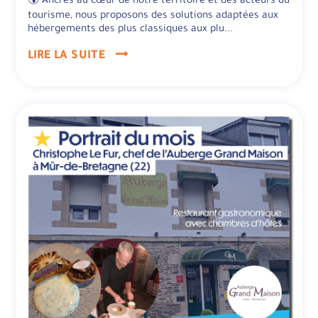
🌍 Ancrés au cœur de notre territoire et des acteurs du
tourisme, nous proposons des solutions adaptées aux
hébergements des plus classiques aux plu...
LIRE LA SUITE