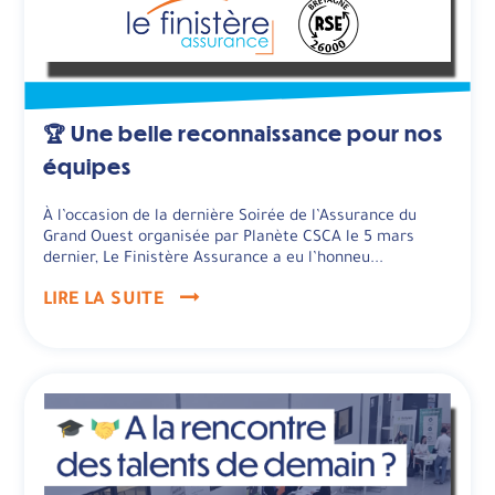
🏆 Une belle reconnaissance pour nos
équipes
À l’occasion de la dernière Soirée de l’Assurance du
Grand Ouest organisée par Planète CSCA le 5 mars
dernier, Le Finistère Assurance a eu l’honneu...
LIRE LA SUITE