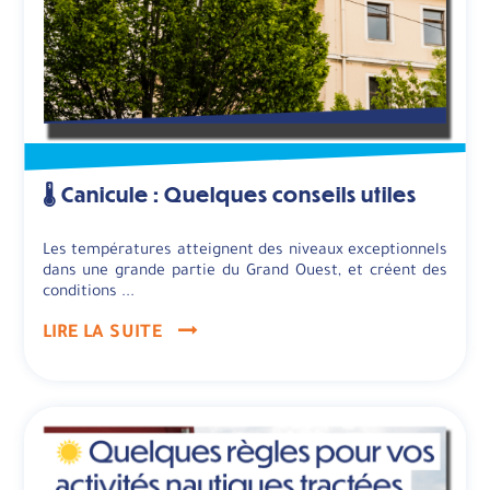
🌡️ Canicule : Quelques conseils utiles
Les températures atteignent des niveaux exceptionnels
dans une grande partie du Grand Ouest, et créent des
conditions ...
LIRE LA SUITE