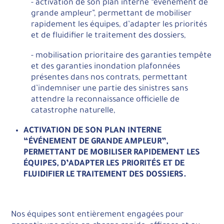
- activation de son plan interne “événement de
grande ampleur”, permettant de mobiliser
rapidement les équipes, d’adapter les priorités
et de fluidifier le traitement des dossiers,
- mobilisation prioritaire des garanties tempête
et des garanties inondation plafonnées
présentes dans nos contrats, permettant
d’indemniser une partie des sinistres sans
attendre la reconnaissance officielle de
catastrophe naturelle,
ACTIVATION DE SON
PLAN INTERNE
“ÉVÉNEMENT DE GRANDE AMPLEUR”
,
PERMETTANT DE MOBILISER RAPIDEMENT LES
ÉQUIPES, D’ADAPTER LES PRIORITÉS ET DE
FLUIDIFIER LE TRAITEMENT DES DOSSIERS.
Nos équipes sont entièrement engagées pour