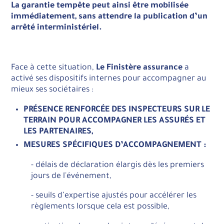
La garantie tempête peut ainsi être mobilisée
immédiatement, sans attendre la publication d’un
arrêté interministériel.
Face à cette situation,
Le Finistère assurance
a
activé ses dispositifs internes pour accompagner au
mieux ses sociétaires :
PRÉSENCE RENFORCÉE DES INSPECTEURS SUR LE
TERRAIN POUR ACCOMPAGNER LES ASSURÉS ET
LES PARTENAIRES,
MESURES SPÉCIFIQUES D’ACCOMPAGNEMENT :
- délais de déclaration élargis dès les premiers
jours de l'événement,
- seuils d’expertise ajustés pour accélérer les
règlements lorsque cela est possible,