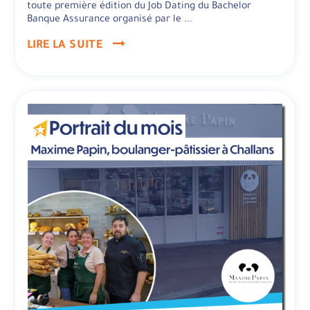
toute première édition du Job Dating du Bachelor
Banque Assurance organisé par le
...
LIRE LA SUITE