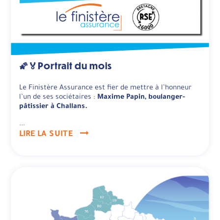
🌠🏅Portrait du mois
Le Finistère Assurance est fier de mettre à l’honneur
l’un de ses sociétaires :
Maxime Papin, boulanger-
pâtissier à Challans.
...
LIRE LA SUITE