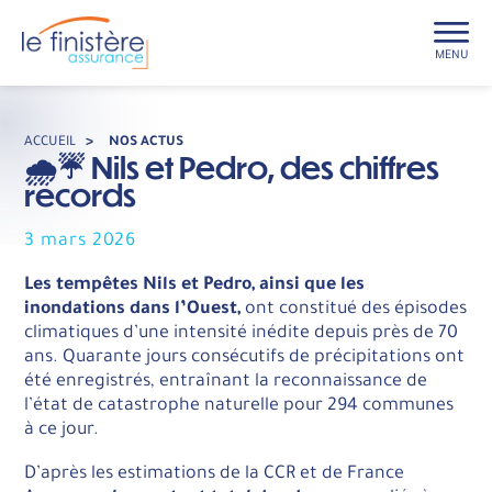
MENU
ACCUEIL
>
NOS ACTUS
🌧️☔ Nils et Pedro, des chiffres
records
3 mars 2026
Les tempêtes Nils et Pedro, ainsi que les
inondations dans l’Ouest,
ont constitué des épisodes
climatiques d’une intensité inédite depuis près de 70
ans. Quarante jours consécutifs de précipitations ont
été enregistrés, entraînant la reconnaissance de
l’état de catastrophe naturelle pour 294 communes
à ce jour.
D’après les estimations de la CCR et de France