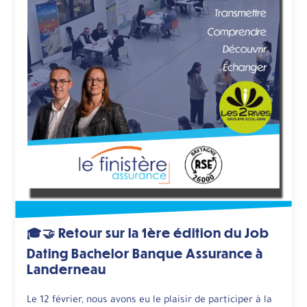
🎓🤝 Retour sur la 1ère édition du Job
Dating Bachelor Banque Assurance à
Landerneau
Le 12 février, nous avons eu le plaisir de participer à la