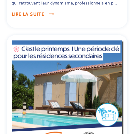
qui retrouvent leur dynamisme, professionnels en p...
LIRE LA SUITE