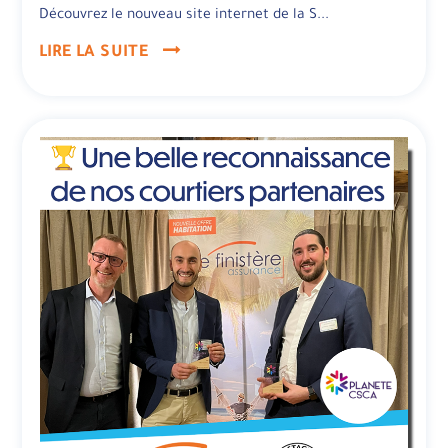
Découvrez le nouveau site internet de la S...
LIRE LA SUITE