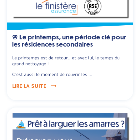
🌸 Le printemps, une période clé pour
les résidences secondaires
Le printemps est de retour… et avec lui, le temps du
grand nettoyage !
C’est aussi le moment de rouvrir les ...
LIRE LA SUITE