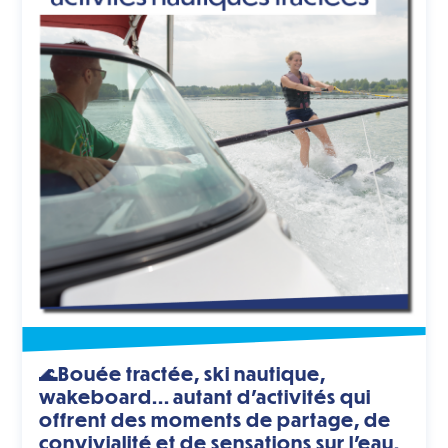
🌊Bouée tractée, ski nautique,
wakeboard... autant d'activités qui
offrent des moments de partage, de
convivialité et de sensations sur l'eau.