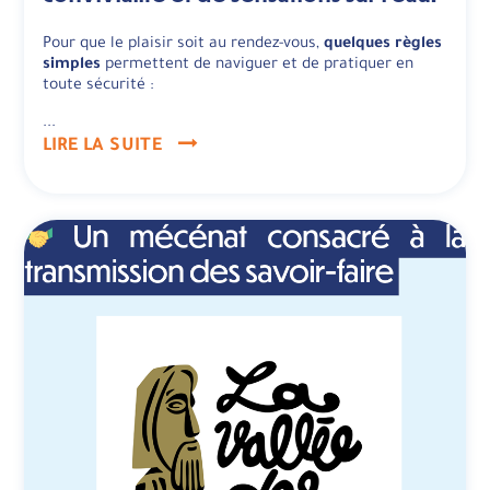
Pour que le plaisir soit au rendez-vous,
quelques règles
simples
permettent de naviguer et de pratiquer en
toute sécurité :
...
LIRE LA SUITE