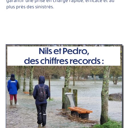
garantir une prise en charge rapide, efficace et au
plus près des sinistrés.