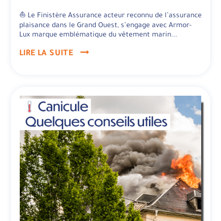
⛵ Le Finistère Assurance acteur reconnu de l’assurance
plaisance dans le Grand Ouest, s’engage avec Armor-
Lux marque emblématique du vêtement marin...
LIRE LA SUITE