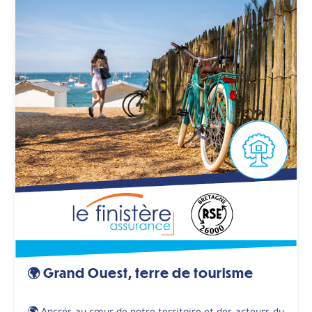
🌍 Grand Ouest, terre de tourisme